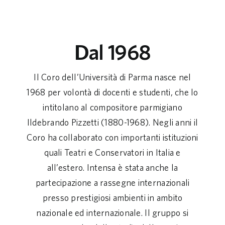
Dal 1968
Il Coro dell’Università di Parma nasce nel
1968 per volontà di docenti e studenti, che lo
intitolano al compositore parmigiano
Ildebrando Pizzetti (1880-1968). Negli anni il
Coro ha collaborato con importanti istituzioni
quali Teatri e Conservatori in Italia e
all’estero. Intensa è stata anche la
partecipazione a rassegne internazionali
presso prestigiosi ambienti in ambito
nazionale ed internazionale. Il gruppo si