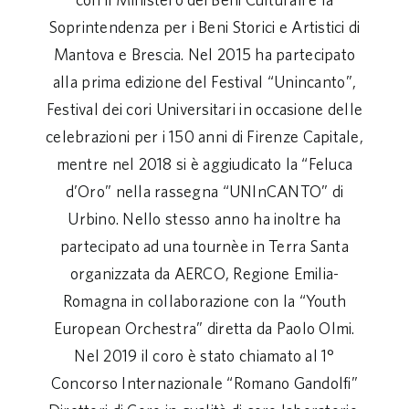
Soprintendenza per i Beni Storici e Artistici di
Mantova e Brescia. Nel 2015 ha partecipato
alla prima edizione del Festival “Unincanto”,
Festival dei cori Universitari in occasione delle
celebrazioni per i 150 anni di Firenze Capitale,
mentre nel 2018 si è aggiudicato la “Feluca
d’Oro” nella rassegna “UNInCANTO” di
Urbino. Nello stesso anno ha inoltre ha
partecipato ad una tournèe in Terra Santa
organizzata da AERCO, Regione Emilia-
Romagna in collaborazione con la “Youth
European Orchestra” diretta da Paolo Olmi.
Nel 2019 il coro è stato chiamato al 1°
Concorso Internazionale “Romano Gandolfi”