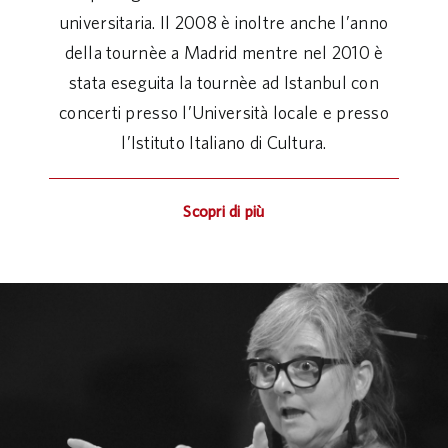
universitaria. Il 2008 è inoltre anche l’anno
della tournèe a Madrid mentre nel 2010 è
stata eseguita la tournèe ad Istanbul con
concerti presso l’Università locale e presso
l’Istituto Italiano di Cultura.
Scopri di più