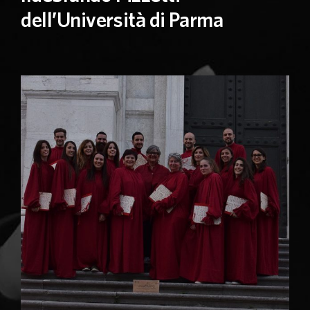
dell’Università di Parma