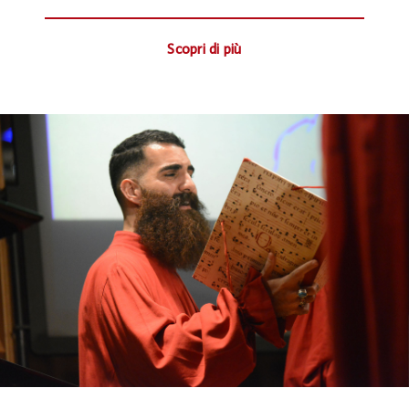
Scopri di più