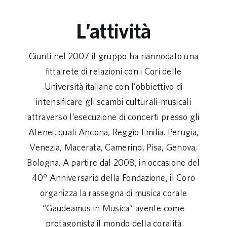
L’attività
Giunti nel 2007 il gruppo ha riannodato una
fitta rete di relazioni con i Cori delle
Università italiane con l’obbiettivo di
intensificare gli scambi culturali-musicali
attraverso l’esecuzione di concerti presso gli
Atenei, quali Ancona, Reggio Emilia, Perugia,
Venezia, Macerata, Camerino, Pisa, Genova,
Bologna. A partire dal 2008, in occasione del
40° Anniversario della Fondazione, il Coro
organizza la rassegna di musica corale
“Gaudeamus in Musica” avente come
protagonista il mondo della coralità