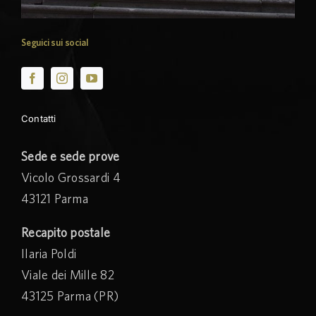
Seguici sui social
Contatti
Sede e sede prove
Vicolo Grossardi 4
43121 Parma
Recapito postale
Ilaria Poldi
Viale dei Mille 82
43125 Parma (PR)