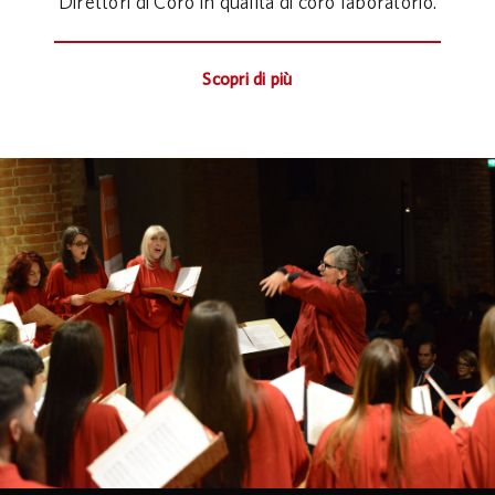
Direttori di Coro in qualità di coro laboratorio.
Scopri di più