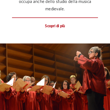
occupa anche dello studio della musica
medievale.
Scopri di più