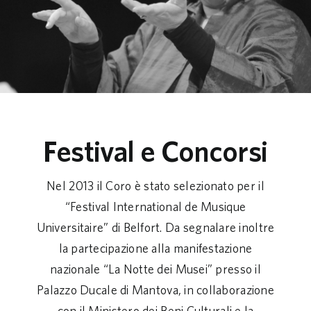
Festival e Concorsi
Nel 2013 il Coro è stato selezionato per il
“Festival International de Musique
Universitaire” di Belfort. Da segnalare inoltre
la partecipazione alla manifestazione
nazionale “La Notte dei Musei” presso il
Palazzo Ducale di Mantova, in collaborazione
con il Ministero dei Beni Culturali e la