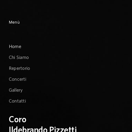
Menù
Home
Chi Siamo
Repertorio
Concerti
Gallery
Contatti
Coro
Ildebrando Pizzetti