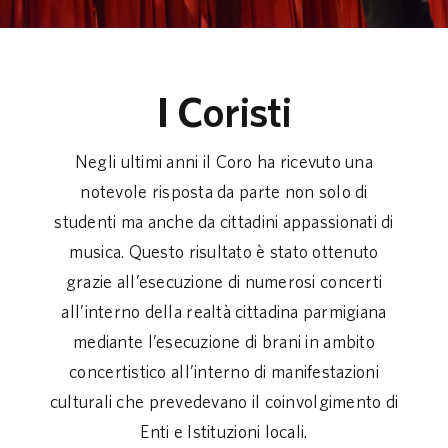
I Coristi
Negli ultimi anni il Coro ha ricevuto una
notevole risposta da parte non solo di
studenti ma anche da cittadini appassionati di
musica. Questo risultato è stato ottenuto
grazie all’esecuzione di numerosi concerti
all’interno della realtà cittadina parmigiana
mediante l’esecuzione di brani in ambito
concertistico all’interno di manifestazioni
culturali che prevedevano il coinvolgimento di
Enti e Istituzioni locali.